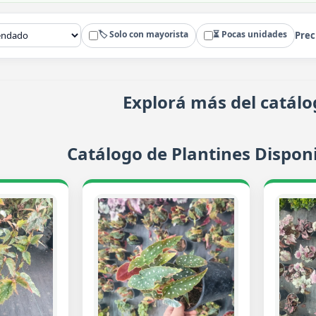
🏷️ Solo con mayorista
⏳ Pocas unidades
Prec
Explorá más del catálo
Catálogo de Plantines Disponi