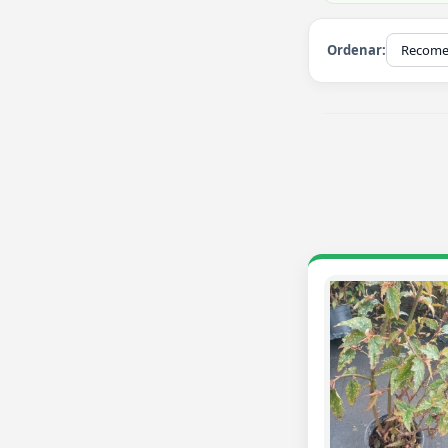
Ordenar: