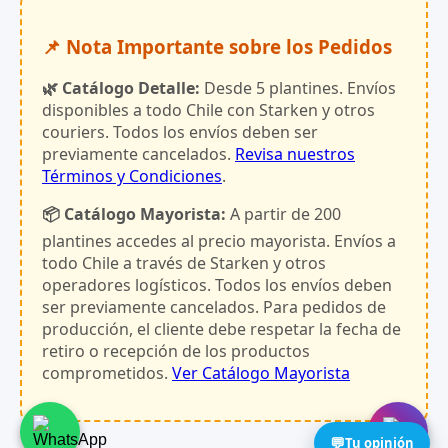
📌 Nota Importante sobre los Pedidos
🌿 Catálogo Detalle:
Desde 5 plantines. Envíos
disponibles a todo Chile con Starken y otros
couriers. Todos los envíos deben ser
previamente cancelados.
Revisa nuestros
Términos y Condiciones
.
📦 Catálogo Mayorista:
A partir de 200
plantines accedes al precio mayorista. Envíos a
todo Chile a través de Starken y otros
operadores logísticos. Todos los envíos deben
ser previamente cancelados. Para pedidos de
producción, el cliente debe respetar la fecha de
retiro o recepción de los productos
comprometidos.
Ver Catálogo Mayorista
💬
Tu opinión