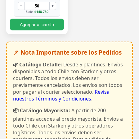
−
+
Sub:
$148.750
Agregar al carrito
📌 Nota Importante sobre los Pedidos
🌿 Catálogo Detalle:
Desde 5 plantines. Envíos
disponibles a todo Chile con Starken y otros
couriers. Todos los envíos deben ser
previamente cancelados. Los envíos son todos
por pagar al courier seleccionado.
Revisa
nuestros Términos y Condiciones
.
📦 Catálogo Mayorista:
A partir de 200
plantines accedes al precio mayorista. Envíos a
todo Chile con Starken y otros operadores
logísticos. Todos los envíos deben ser