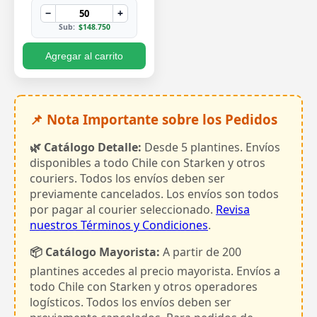
−
+
Sub:
$148.750
Agregar al carrito
📌 Nota Importante sobre los Pedidos
🌿 Catálogo Detalle:
Desde 5 plantines. Envíos
disponibles a todo Chile con Starken y otros
couriers. Todos los envíos deben ser
previamente cancelados. Los envíos son todos
por pagar al courier seleccionado.
Revisa
nuestros Términos y Condiciones
.
📦 Catálogo Mayorista:
A partir de 200
plantines accedes al precio mayorista. Envíos a
todo Chile con Starken y otros operadores
logísticos. Todos los envíos deben ser