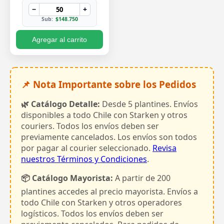
−
+
Sub:
$148.750
Agregar al carrito
📌 Nota Importante sobre los Pedidos
🌿 Catálogo Detalle:
Desde 5 plantines. Envíos
disponibles a todo Chile con Starken y otros
couriers. Todos los envíos deben ser
previamente cancelados. Los envíos son todos
por pagar al courier seleccionado.
Revisa
nuestros Términos y Condiciones
.
📦 Catálogo Mayorista:
A partir de 200
plantines accedes al precio mayorista. Envíos a
todo Chile con Starken y otros operadores
logísticos. Todos los envíos deben ser