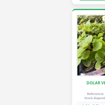
DOLAR V
Referencia:
Stock disponi