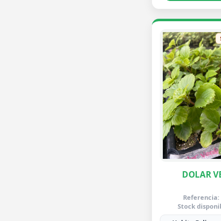
DOLAR V
Referencia:
Stock disponi