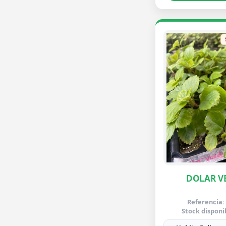
DOLAR V
Referencia:
Stock disponi