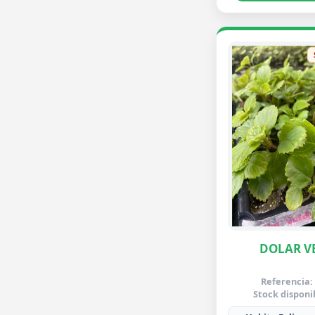
DOLAR V
Referencia:
Stock disponi