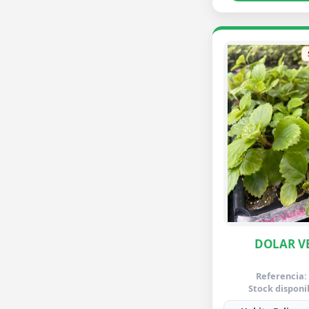
DOLAR V
Referencia:
Stock disponi