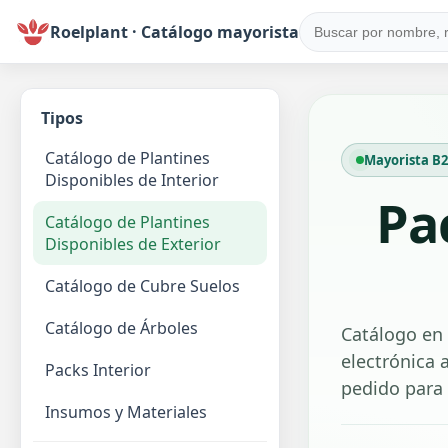
Roelplant · Catálogo mayorista
Tipos
Catálogo de Plantines
Mayorista B2B
Disponibles de Interior
Pa
Catálogo de Plantines
Disponibles de Exterior
Catálogo de Cubre Suelos
Catálogo de Árboles
Catálogo en 
electrónica a
Packs Interior
pedido para
Insumos y Materiales