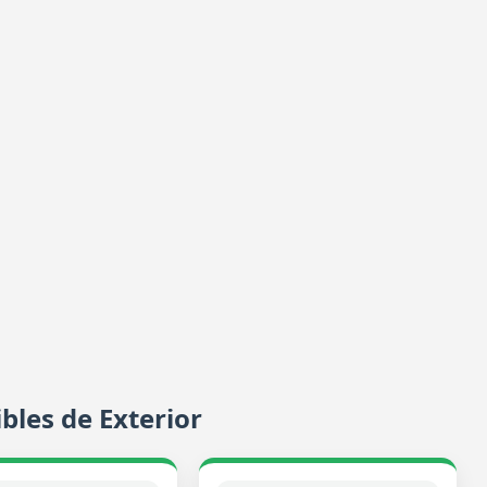
bles de Exterior