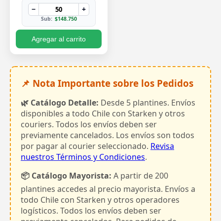
−
+
Sub:
$148.750
Agregar al carrito
📌 Nota Importante sobre los Pedidos
🌿 Catálogo Detalle:
Desde 5 plantines. Envíos
disponibles a todo Chile con Starken y otros
couriers. Todos los envíos deben ser
previamente cancelados. Los envíos son todos
por pagar al courier seleccionado.
Revisa
nuestros Términos y Condiciones
.
📦 Catálogo Mayorista:
A partir de 200
plantines accedes al precio mayorista. Envíos a
todo Chile con Starken y otros operadores
logísticos. Todos los envíos deben ser