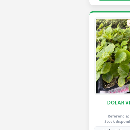
DOLAR V
Referencia:
Stock disponi