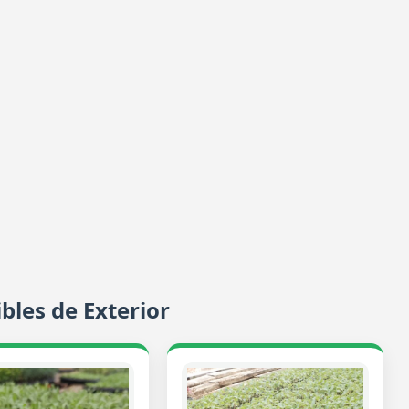
bles de Exterior