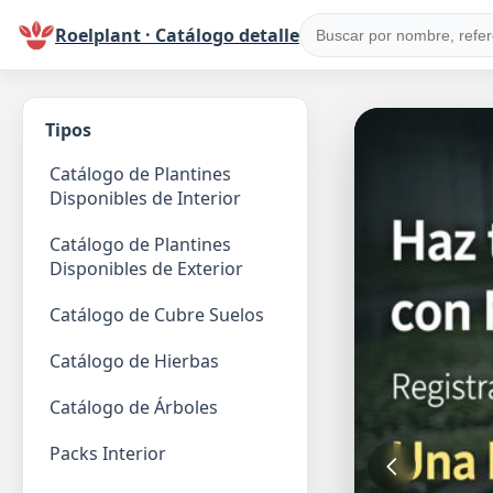
Roelplant · Catálogo detalle
Tipos
Catálogo de Plantines
Disponibles de Interior
Catálogo de Plantines
Disponibles de Exterior
Catálogo de Cubre Suelos
Catálogo de Hierbas
Catálogo de Árboles
Packs Interior