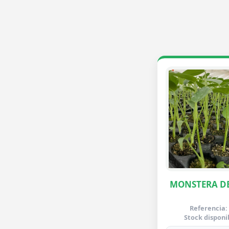
MONSTERA DE
Referencia:
Stock disponi