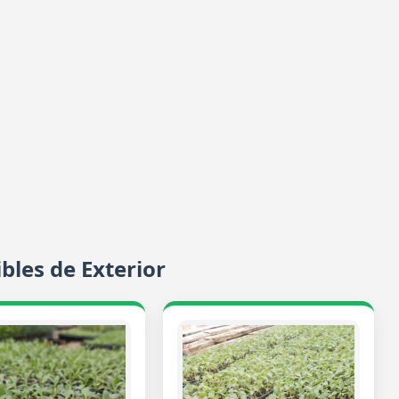
bles de Exterior