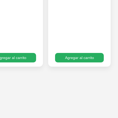
gregar al carrito
Agregar al carrito