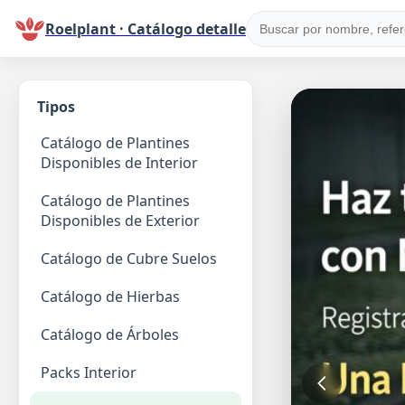
Roelplant · Catálogo detalle
Tipos
Catálogo de Plantines
Disponibles de Interior
Catálogo de Plantines
Disponibles de Exterior
Catálogo de Cubre Suelos
Catálogo de Hierbas
Catálogo de Árboles
Packs Interior