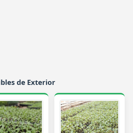
bles de Exterior