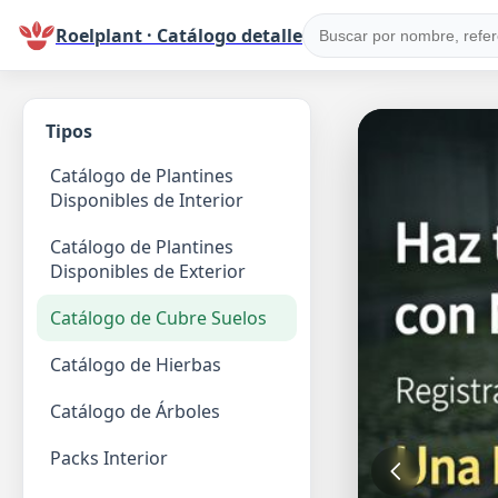
Roelplant · Catálogo detalle
Tipos
Catálogo de Plantines
Disponibles de Interior
Catálogo de Plantines
Disponibles de Exterior
Catálogo de Cubre Suelos
Catálogo de Hierbas
Catálogo de Árboles
Packs Interior