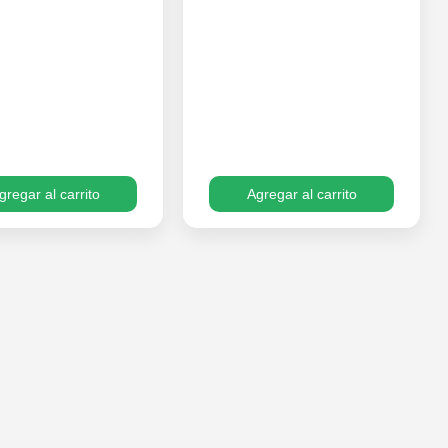
gregar al carrito
Agregar al carrito