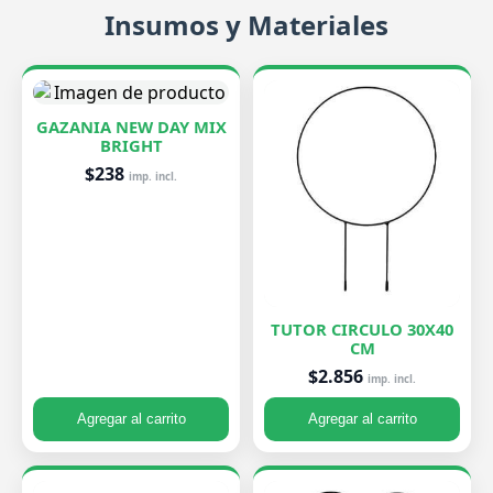
Insumos y Materiales
GAZANIA NEW DAY MIX
BRIGHT
$238
imp. incl.
TUTOR CIRCULO 30X40
CM
$2.856
imp. incl.
Agregar al carrito
Agregar al carrito