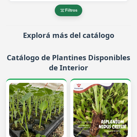
Filtros
Explorá más del catálogo
Catálogo de Plantines Disponibles
de Interior