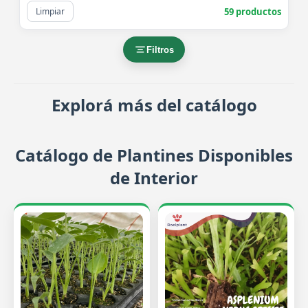
59 productos
Limpiar
Filtros
Explorá más del catálogo
Catálogo de Plantines Disponibles
de Interior