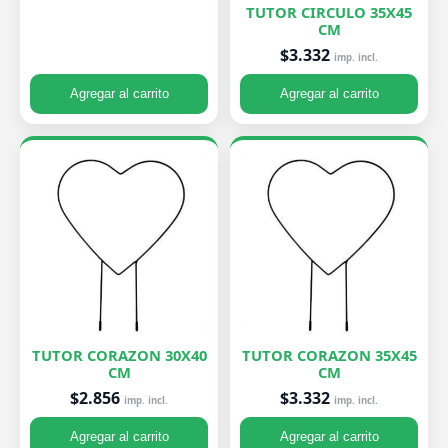
TUTOR CIRCULO 35X45
CM
$3.332
imp. incl.
Agregar al carrito
Agregar al carrito
TUTOR CORAZON 30X40
TUTOR CORAZON 35X45
CM
CM
$2.856
$3.332
imp. incl.
imp. incl.
Agregar al carrito
Agregar al carrito