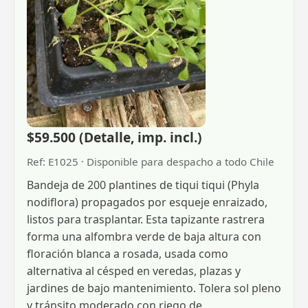
$59.500 (Detalle, imp. incl.)
Ref: E1025 · Disponible para despacho a todo Chile
Bandeja de 200 plantines de tiqui tiqui (Phyla
nodiflora) propagados por esqueje enraizado,
listos para trasplantar. Esta tapizante rastrera
forma una alfombra verde de baja altura con
floración blanca a rosada, usada como
alternativa al césped en veredas, plazas y
jardines de bajo mantenimiento. Tolera sol pleno
y tránsito moderado con riego de