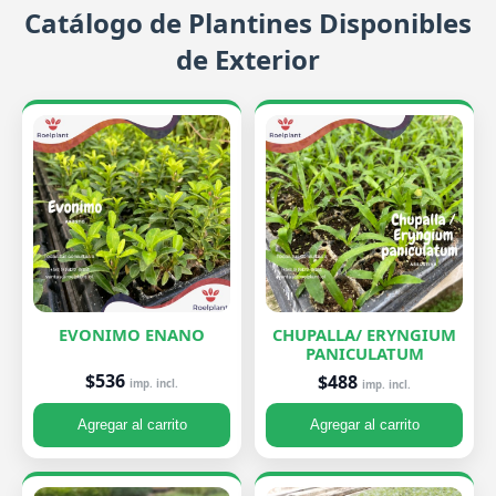
Catálogo de Plantines Disponibles
de Exterior
EVONIMO ENANO
CHUPALLA/ ERYNGIUM
PANICULATUM
$536
$488
imp. incl.
imp. incl.
Agregar al carrito
Agregar al carrito