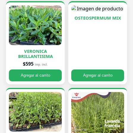
OSTEOSPERMUM MIX
VERONICA
BRILLANTISIMA
$595
imp. incl.
Agregar al carrito
Agregar al carrito