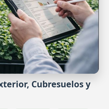
Exterior, Cubresuelos y