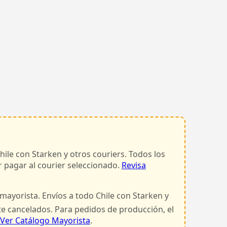
hile con Starken y otros couriers. Todos los
 pagar al courier seleccionado.
Revisa
 mayorista. Envíos a todo Chile con Starken y
te cancelados. Para pedidos de producción, el
Ver Catálogo Mayorista
.