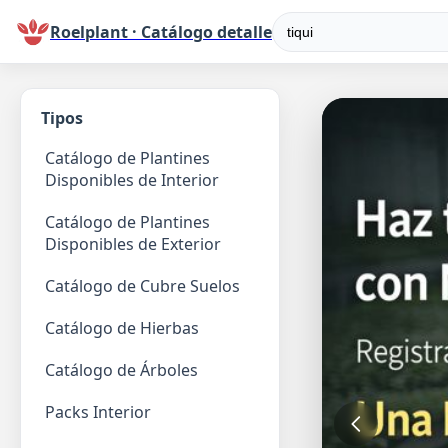
Roelplant · Catálogo detalle
Tipos
Catálogo de Plantines
Disponibles de Interior
Catálogo de Plantines
Disponibles de Exterior
Catálogo de Cubre Suelos
Catálogo de Hierbas
Catálogo de Árboles
Packs Interior