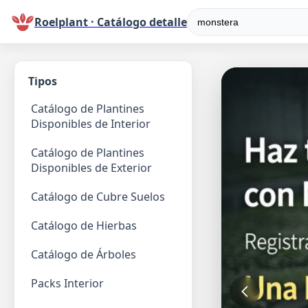
Roelplant · Catálogo detalle
Tipos
Catálogo de Plantines
Disponibles de Interior
Catálogo de Plantines
Disponibles de Exterior
Catálogo de Cubre Suelos
Catálogo de Hierbas
Catálogo de Árboles
Packs Interior