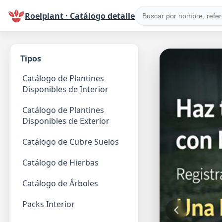
Roelplant · Catálogo detalle
Tipos
Catálogo de Plantines
Disponibles de Interior
Catálogo de Plantines
Disponibles de Exterior
Catálogo de Cubre Suelos
Catálogo de Hierbas
Catálogo de Árboles
Packs Interior