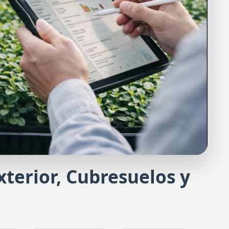
Exterior, Cubresuelos y