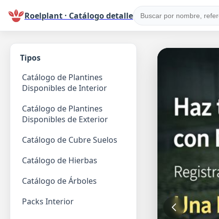
Roelplant · Catálogo detalle
Tipos
Catálogo de Plantines
Disponibles de Interior
Catálogo de Plantines
Disponibles de Exterior
Catálogo de Cubre Suelos
Catálogo de Hierbas
Catálogo de Árboles
Packs Interior