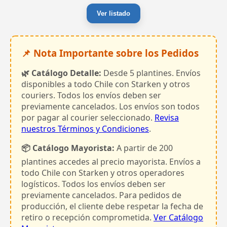
Ver listado
📌 Nota Importante sobre los Pedidos
🌿 Catálogo Detalle:
Desde 5 plantines. Envíos
disponibles a todo Chile con Starken y otros
couriers. Todos los envíos deben ser
previamente cancelados. Los envíos son todos
por pagar al courier seleccionado.
Revisa
nuestros Términos y Condiciones
.
📦 Catálogo Mayorista:
A partir de 200
plantines accedes al precio mayorista. Envíos a
todo Chile con Starken y otros operadores
logísticos. Todos los envíos deben ser
previamente cancelados. Para pedidos de
producción, el cliente debe respetar la fecha de
retiro o recepción comprometida.
Ver Catálogo