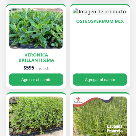
OSTEOSPERMUM MIX
VERONICA
BRILLANTISIMA
$595
imp. incl.
Agregar al carrito
Agregar al carrito