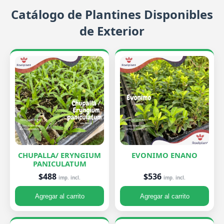
Catálogo de Plantines Disponibles
de Exterior
CHUPALLA/ ERYNGIUM
EVONIMO ENANO
PANICULATUM
$536
$488
imp. incl.
imp. incl.
Agregar al carrito
Agregar al carrito