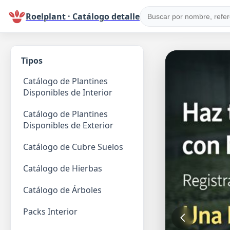
Roelplant · Catálogo detalle
Tipos
Catálogo de Plantines
Disponibles de Interior
Catálogo de Plantines
Disponibles de Exterior
Catálogo de Cubre Suelos
Catálogo de Hierbas
Catálogo de Árboles
Packs Interior