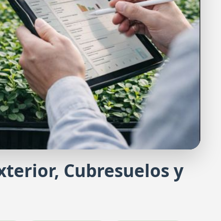
Exterior, Cubresuelos y