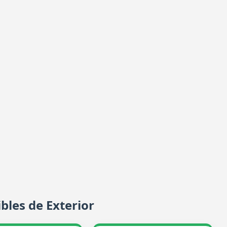
bles de Exterior