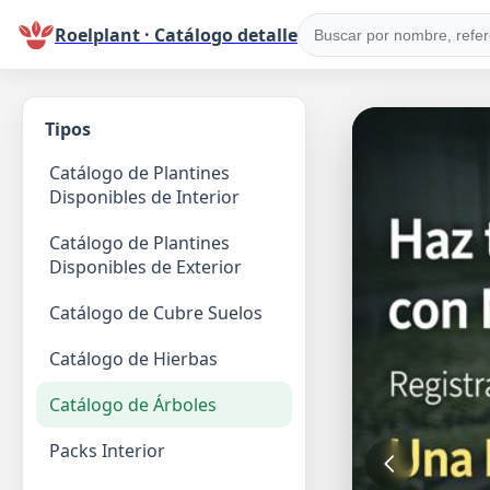
Roelplant · Catálogo detalle
Tipos
Catálogo de Plantines
Disponibles de Interior
Catálogo de Plantines
Disponibles de Exterior
Catálogo de Cubre Suelos
Catálogo de Hierbas
Catálogo de Árboles
Packs Interior