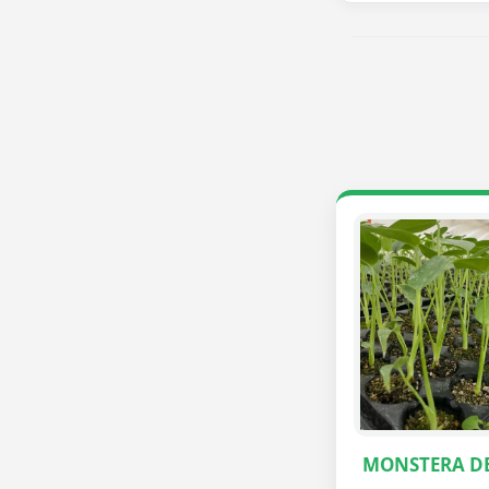
MONSTERA DE