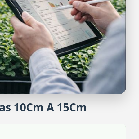
das 10Cm A 15Cm