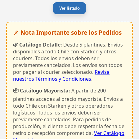
Ver listado
📌 Nota Importante sobre los Pedidos
🌿 Catálogo Detalle:
Desde 5 plantines. Envíos
disponibles a todo Chile con Starken y otros
couriers. Todos los envíos deben ser
previamente cancelados. Los envíos son todos
por pagar al courier seleccionado.
Revisa
nuestros Términos y Condiciones
.
📦 Catálogo Mayorista:
A partir de 200
plantines accedes al precio mayorista. Envíos a
todo Chile con Starken y otros operadores
logísticos. Todos los envíos deben ser
previamente cancelados. Para pedidos de
producción, el cliente debe respetar la fecha de
retiro o recepción comprometida.
Ver Catálogo