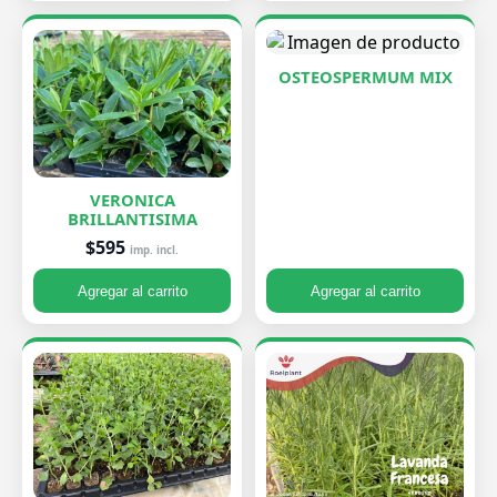
OSTEOSPERMUM MIX
VERONICA
BRILLANTISIMA
$595
imp. incl.
Agregar al carrito
Agregar al carrito