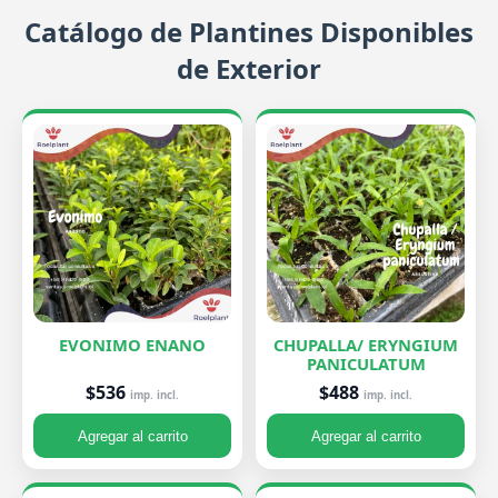
Catálogo de Plantines Disponibles
de Exterior
EVONIMO ENANO
CHUPALLA/ ERYNGIUM
PANICULATUM
$536
$488
imp. incl.
imp. incl.
Agregar al carrito
Agregar al carrito