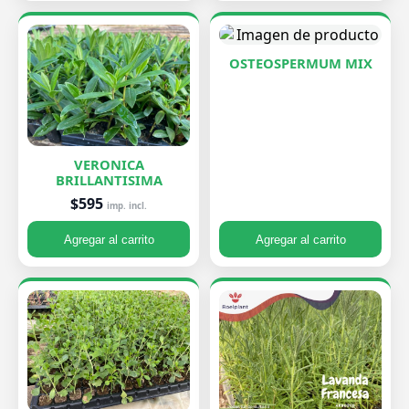
OSTEOSPERMUM MIX
VERONICA
BRILLANTISIMA
$595
imp. incl.
Agregar al carrito
Agregar al carrito