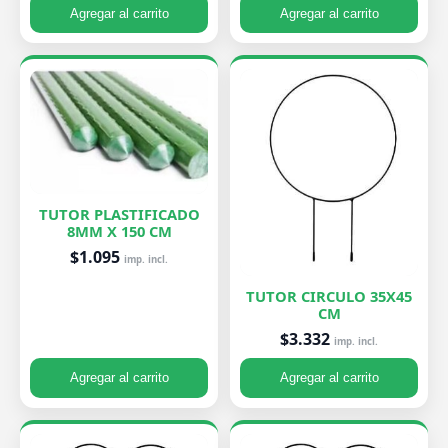
Agregar al carrito
Agregar al carrito
TUTOR PLASTIFICADO
8MM X 150 CM
$1.095
imp. incl.
TUTOR CIRCULO 35X45
CM
$3.332
imp. incl.
Agregar al carrito
Agregar al carrito