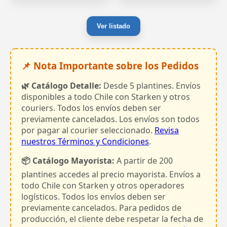
Ver listado
📌 Nota Importante sobre los Pedidos
🌿 Catálogo Detalle:
Desde 5 plantines. Envíos
disponibles a todo Chile con Starken y otros
couriers. Todos los envíos deben ser
previamente cancelados. Los envíos son todos
por pagar al courier seleccionado.
Revisa
nuestros Términos y Condiciones
.
📦 Catálogo Mayorista:
A partir de 200
plantines accedes al precio mayorista. Envíos a
todo Chile con Starken y otros operadores
logísticos. Todos los envíos deben ser
previamente cancelados. Para pedidos de
producción, el cliente debe respetar la fecha de