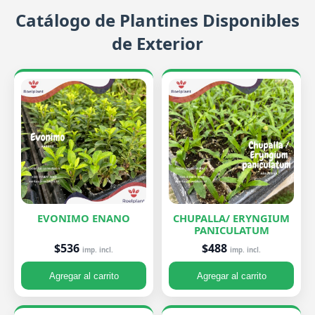
Catálogo de Plantines Disponibles
de Exterior
EVONIMO ENANO
CHUPALLA/ ERYNGIUM
PANICULATUM
$536
$488
imp. incl.
imp. incl.
Agregar al carrito
Agregar al carrito