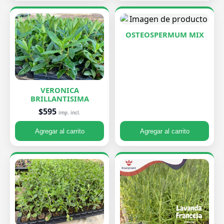
OSTEOSPERMUM MIX
VERONICA
BRILLANTISIMA
$595
imp. incl.
Agregar al carrito
Agregar al carrito