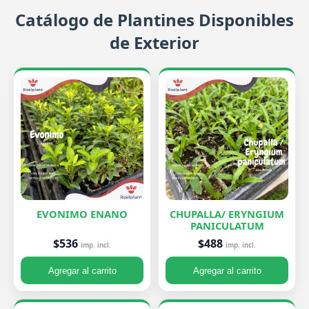
Catálogo de Plantines Disponibles
de Exterior
EVONIMO ENANO
CHUPALLA/ ERYNGIUM
PANICULATUM
$536
$488
imp. incl.
imp. incl.
Agregar al carrito
Agregar al carrito