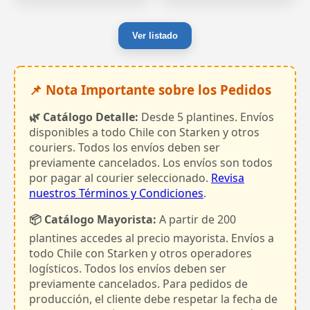
Ver listado
📌 Nota Importante sobre los Pedidos
🌿 Catálogo Detalle:
Desde 5 plantines. Envíos
disponibles a todo Chile con Starken y otros
couriers. Todos los envíos deben ser
previamente cancelados. Los envíos son todos
por pagar al courier seleccionado.
Revisa
nuestros Términos y Condiciones
.
📦 Catálogo Mayorista:
A partir de 200
plantines accedes al precio mayorista. Envíos a
todo Chile con Starken y otros operadores
logísticos. Todos los envíos deben ser
previamente cancelados. Para pedidos de
producción, el cliente debe respetar la fecha de