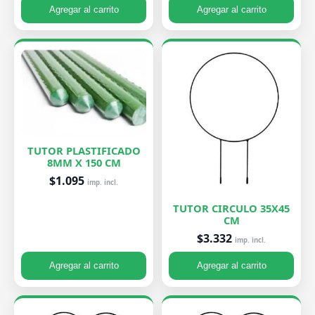
Agregar al carrito
Agregar al carrito
TUTOR PLASTIFICADO
8MM X 150 CM
$1.095
imp. incl.
TUTOR CIRCULO 35X45
CM
$3.332
imp. incl.
Agregar al carrito
Agregar al carrito