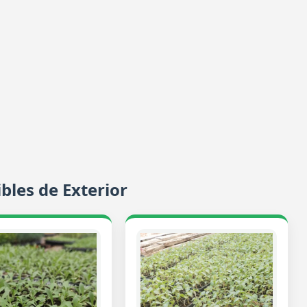
bles de Exterior