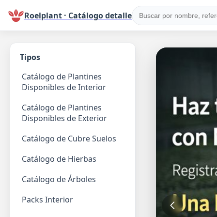
Roelplant · Catálogo detalle
Tipos
Catálogo de Plantines
Disponibles de Interior
Catálogo de Plantines
Disponibles de Exterior
Catálogo de Cubre Suelos
Catálogo de Hierbas
Catálogo de Árboles
Packs Interior