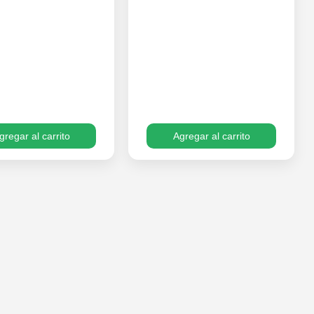
gregar al carrito
Agregar al carrito