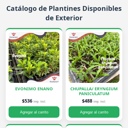
Catálogo de Plantines Disponibles
de Exterior
EVONIMO ENANO
CHUPALLA/ ERYNGIUM
PANICULATUM
$536
$488
imp. incl.
imp. incl.
Agregar al carrito
Agregar al carrito