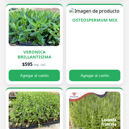
OSTEOSPERMUM MIX
VERONICA
BRILLANTISIMA
$595
imp. incl.
Agregar al carrito
Agregar al carrito