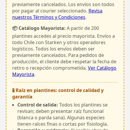
previamente cancelados. Los envíos son todos
por pagar al courier seleccionado.
Revisa
nuestros Términos y Condiciones
.
📦 Catálogo Mayorista:
A partir de 200
plantines accedes al precio mayorista. Envíos a
todo Chile con Starken y otros operadores
logísticos. Todos los envíos deben ser
previamente cancelados. Para pedidos de
producción, el cliente debe respetar la fecha de
retiro o recepción comprometida.
Ver Catálogo
Mayorista
.
🧪 Raíz en plantines: control de calidad y
garantía
Control de salida:
Todos los plantines se
revisan; deben presentar raíz funcional
(blanca o parda sana). Algunas especies
tienen raíces finas o cortas por fisiología.