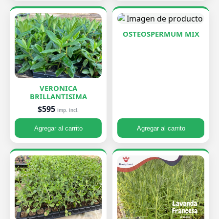
OSTEOSPERMUM MIX
VERONICA
BRILLANTISIMA
$595
imp. incl.
Agregar al carrito
Agregar al carrito