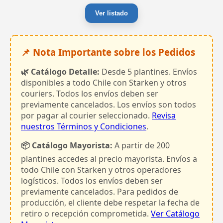
Ver listado
📌 Nota Importante sobre los Pedidos
🌿 Catálogo Detalle:
Desde 5 plantines. Envíos
disponibles a todo Chile con Starken y otros
couriers. Todos los envíos deben ser
previamente cancelados. Los envíos son todos
por pagar al courier seleccionado.
Revisa
nuestros Términos y Condiciones
.
📦 Catálogo Mayorista:
A partir de 200
plantines accedes al precio mayorista. Envíos a
todo Chile con Starken y otros operadores
logísticos. Todos los envíos deben ser
previamente cancelados. Para pedidos de
producción, el cliente debe respetar la fecha de
retiro o recepción comprometida.
Ver Catálogo