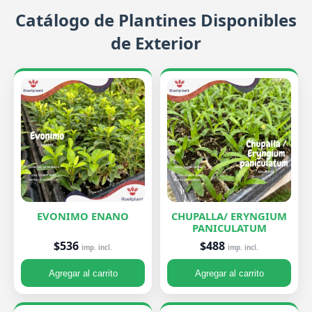
Catálogo de Plantines Disponibles
de Exterior
EVONIMO ENANO
CHUPALLA/ ERYNGIUM
PANICULATUM
$536
$488
imp. incl.
imp. incl.
Agregar al carrito
Agregar al carrito