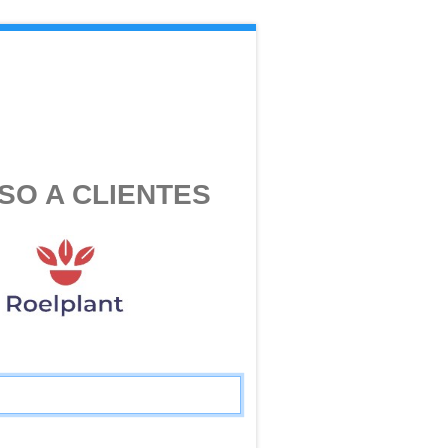
SO A CLIENTES