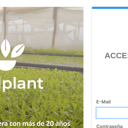
ACCE
E-Mail
Contraseña